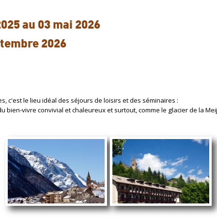
2025 au 03 mai 2026
eptembre 2026
 c'est le lieu idéal des séjours de loisirs et des séminaires :
on du bien-vivre convivial et chaleureux et surtout, comme le glacier de la