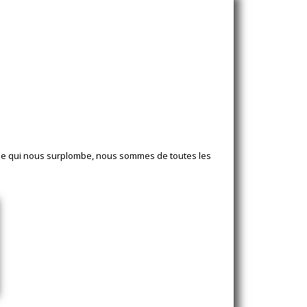
 Meije qui nous surplombe, nous sommes de toutes les