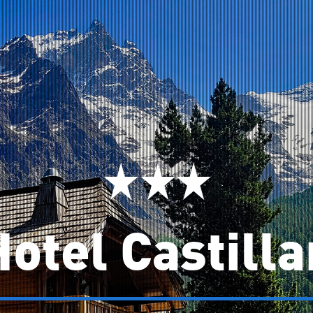
Hotel Castilla